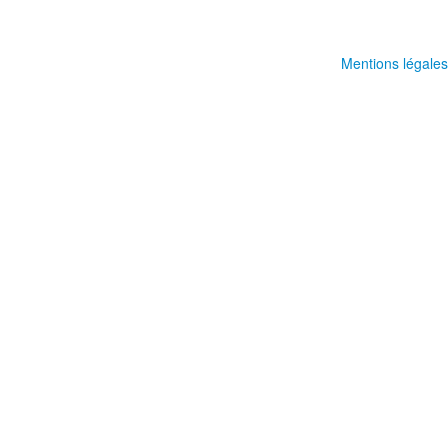
Mentions légales