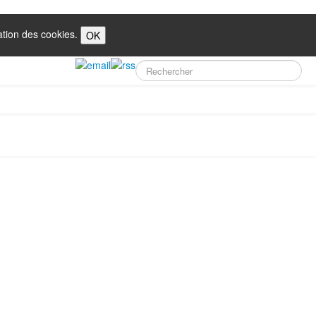
sation des cookies.
OK